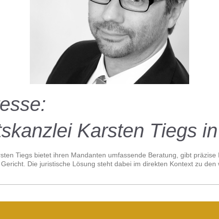
 Interesse:
skanzlei Karsten Tiegs i
sten Tiegs bietet ihren Mandanten umfassende Beratung, gibt präzise E
Gericht. Die juristische Lösung steht dabei im direkten Kontext zu den